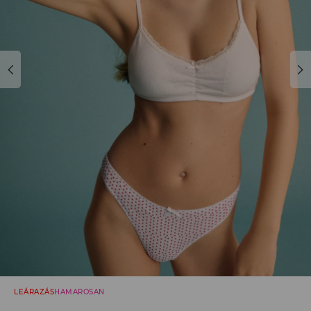
LEÁRAZÁS
HAMAROSAN