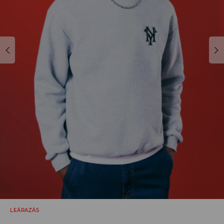
LEÁRAZÁS