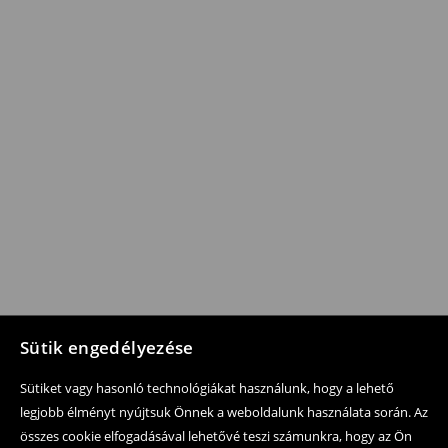
Sütik engedélyezése
Sütiket vagy hasonló technológiákat használunk, hogy a lehető
legjobb élményt nyújtsuk Önnek a weboldalunk használata során. Az
összes cookie elfogadásával lehetővé teszi számunkra, hogy az Ön