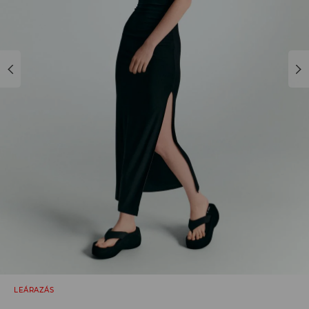
LEÁRAZÁS