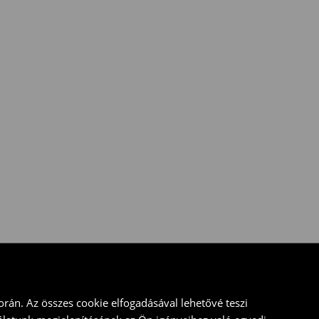
rán. Az összes cookie elfogadásával lehetővé teszi