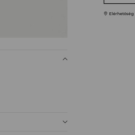
Elérhetőség