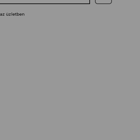
 az üzletben