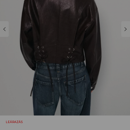
LEÁRAZÁS