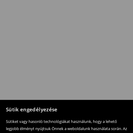
Sütik engedélyezése
Sütiket vagy hasonló technológiákat használunk, hogy a lehető
legjobb élményt nyújtsuk Önnek a weboldalunk használata során. Az