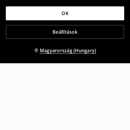
OK
Beállítások
Magyarország (Hungary)