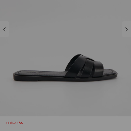
LEÁRAZÁS