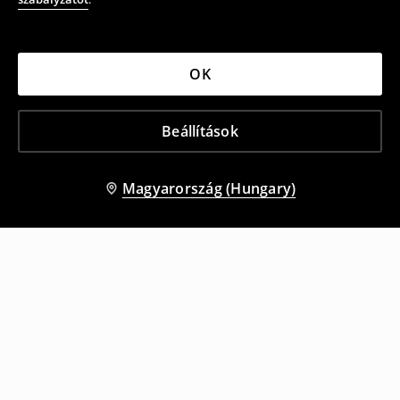
OK
Beállítások
Magyarország (Hungary)