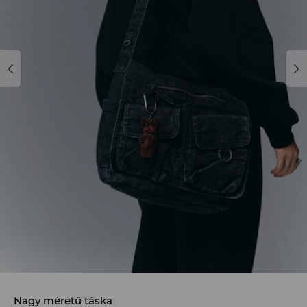
Nagy méretű táska