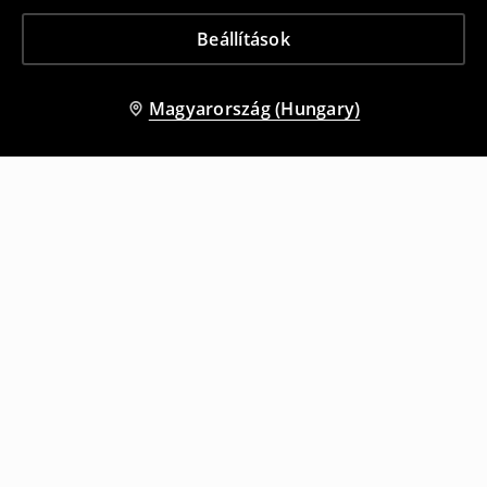
Beállítások
Magyarország (Hungary)