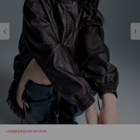
LEÁRAZÁS
HAMAROSAN