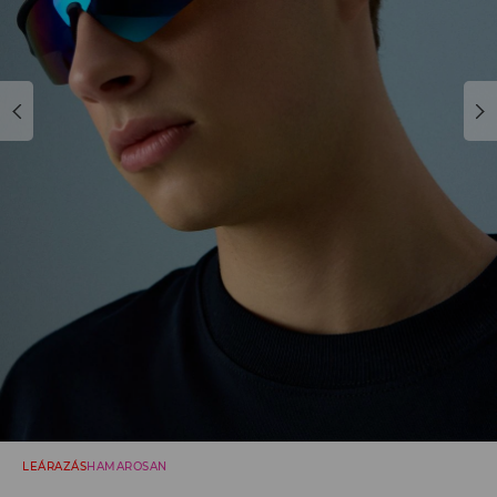
LEÁRAZÁS
HAMAROSAN