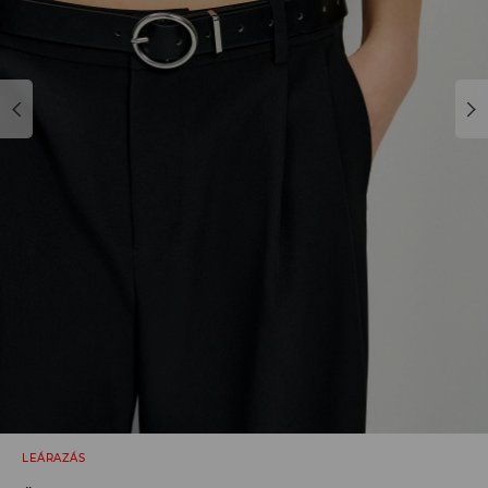
LEÁRAZÁS