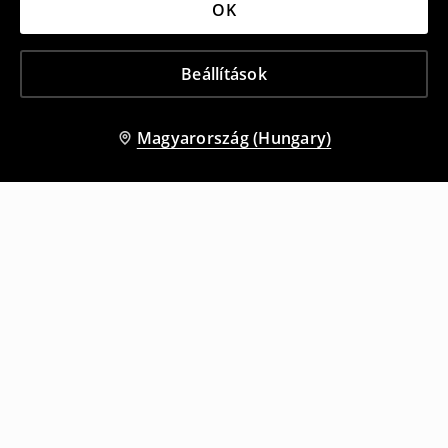
OK
Beállítások
Magyarország (Hungary)