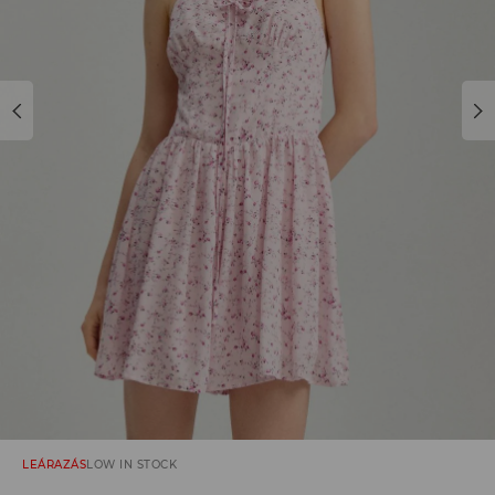
LEÁRAZÁS
LOW IN STOCK