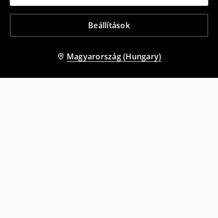
Beállítások
Magyarország (Hungary)