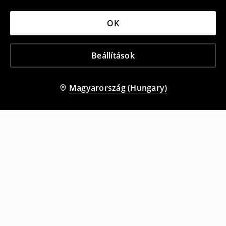
OK
Beállítások
Magyarország (Hungary)