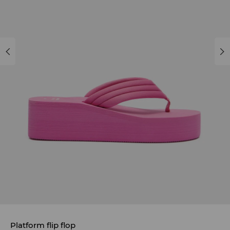
Platform flip flop