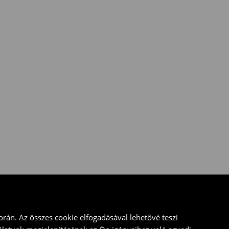
rán. Az összes cookie elfogadásával lehetővé teszi