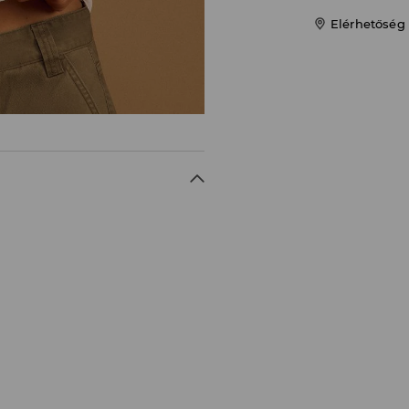
Elérhetőség