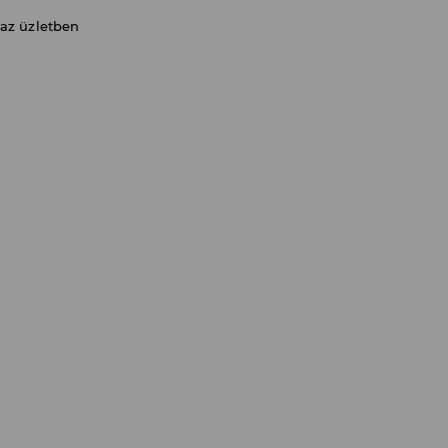
 az üzletben