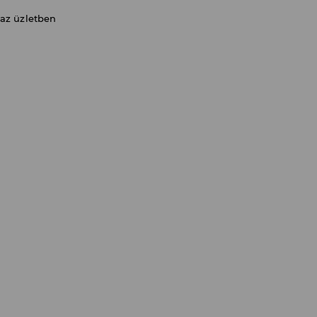
 az üzletben