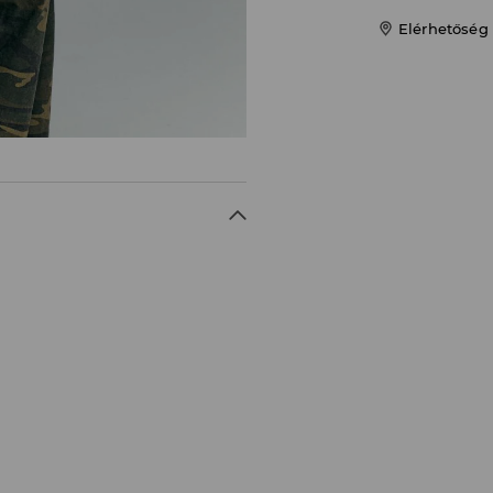
Elérhetőség