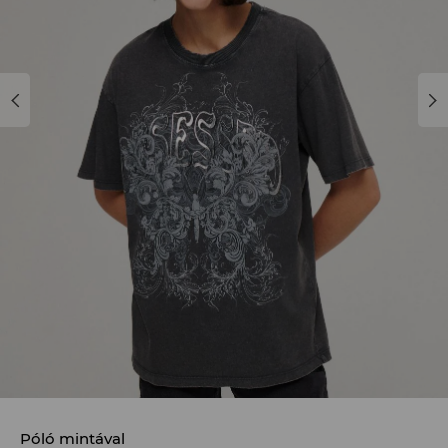
Póló mintával