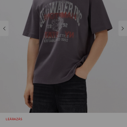
LEÁRAZÁS