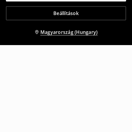
Beállítások
Magyarország (Hungary)