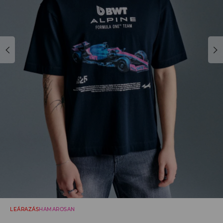
LEÁRAZÁS
HAMAROSAN