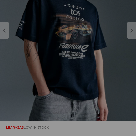
LEÁRAZÁS
LOW IN STOCK