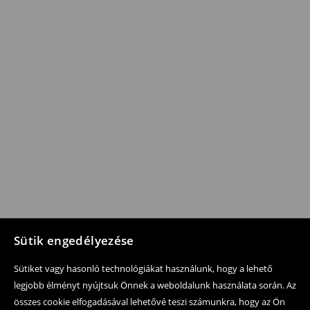
Sütik engedélyezése
Sütiket vagy hasonló technológiákat használunk, hogy a lehető
legjobb élményt nyújtsuk Önnek a weboldalunk használata során. Az
összes cookie elfogadásával lehetővé teszi számunkra, hogy az Ön