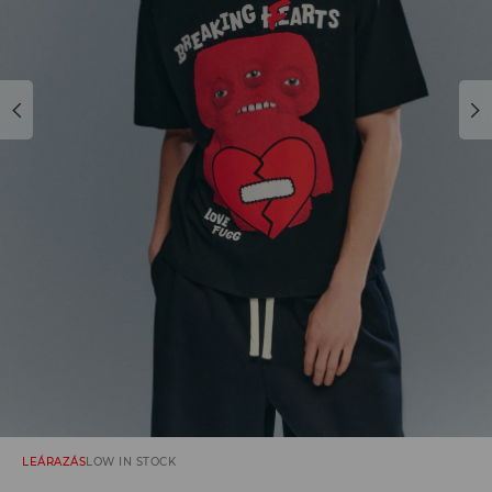
LEÁRAZÁS
LOW IN STOCK