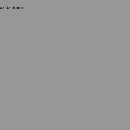
 az üzletben