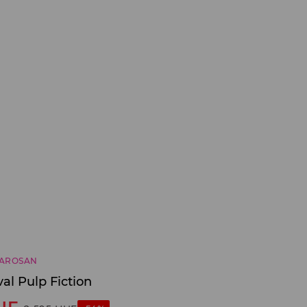
AROSAN
al Pulp Fiction