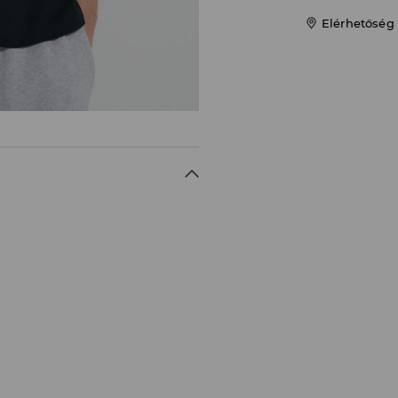
Elérhetőség