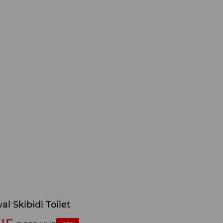
al Skibidi Toilet