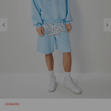
LEÁRAZÁS