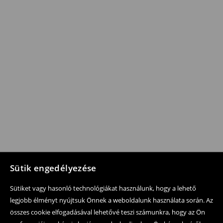
Sütik engedélyezése
Sütiket vagy hasonló technológiákat használunk, hogy a lehető
legjobb élményt nyújtsuk Önnek a weboldalunk használata során. Az
összes cookie elfogadásával lehetővé teszi számunkra, hogy az Ön