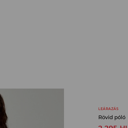
LEÁRAZÁS
Rövid póló