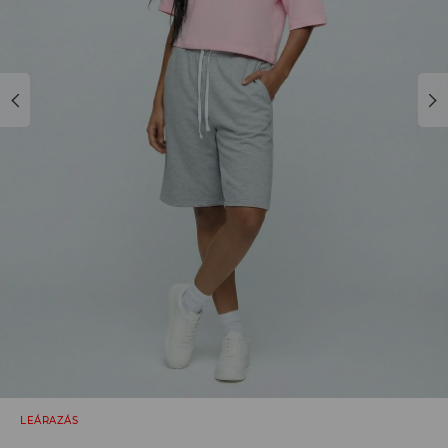
LEÁRAZÁS