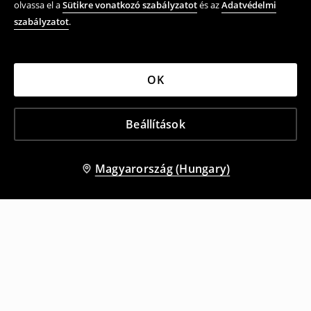
olvassa el a
Sütikre vonatkozó szabályzatot
és az
Adatvédelmi
szabályzatot
.
OK
Beállítások
Magyarország (Hungary)