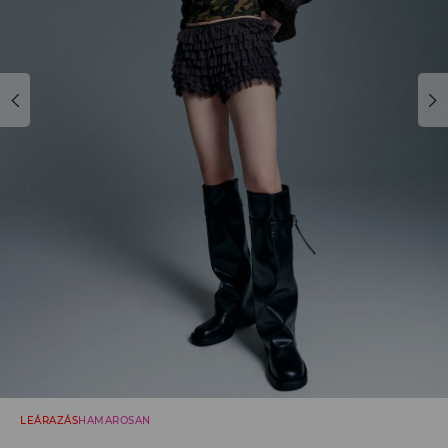
LEÁRAZÁS
HAMAROSAN