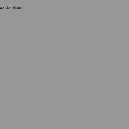
 az üzletben