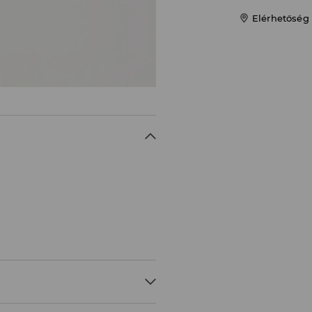
Elérhetőség