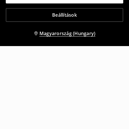
Beállítások
Magyarország (Hungary)