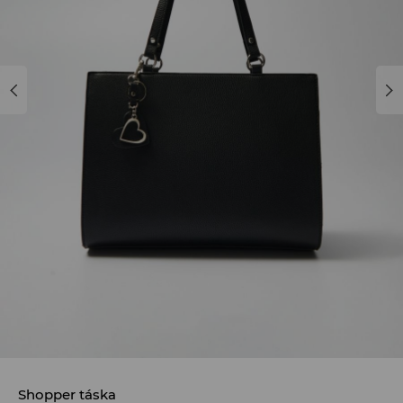
Shopper táska