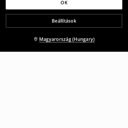
OK
Beállítások
Magyarország (Hungary)