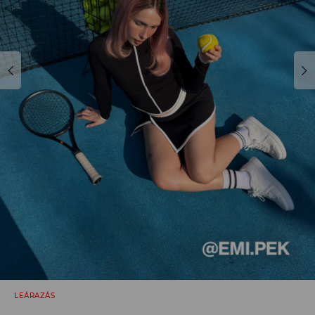
LEÁRAZÁS