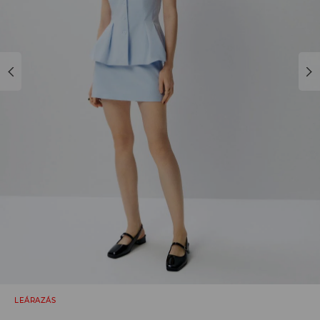
LEÁRAZÁS