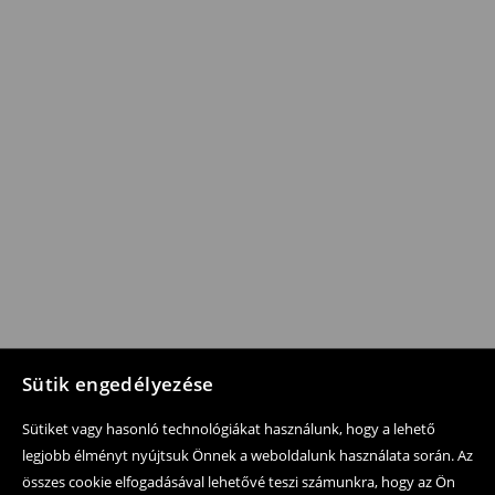
Sütik engedélyezése
Sütiket vagy hasonló technológiákat használunk, hogy a lehető
legjobb élményt nyújtsuk Önnek a weboldalunk használata során. Az
összes cookie elfogadásával lehetővé teszi számunkra, hogy az Ön