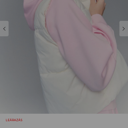
LEÁRAZÁS