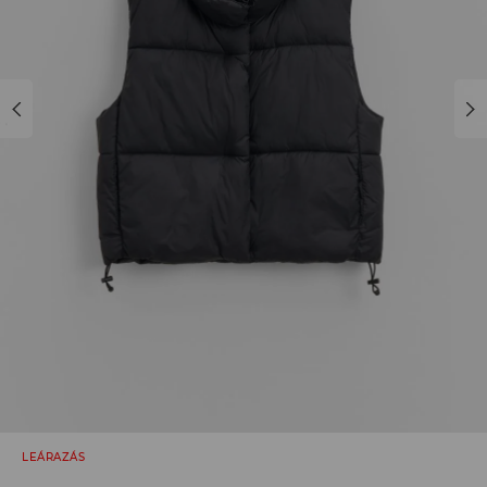
LEÁRAZÁS