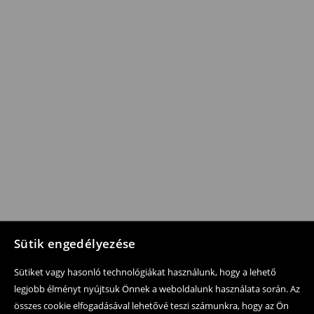
Sütik engedélyezése
Sütiket vagy hasonló technológiákat használunk, hogy a lehető
legjobb élményt nyújtsuk Önnek a weboldalunk használata során. Az
összes cookie elfogadásával lehetővé teszi számunkra, hogy az Ön