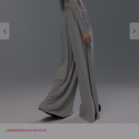
LEÁRAZÁS
HAMAROSAN