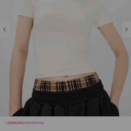
LEÁRAZÁS
HAMAROSAN