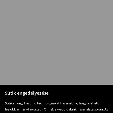
Sütik engedélyezése
Sütiket vagy hasonló technológiákat használunk, hogy a lehető
legjobb élményt nyújtsuk Önnek a weboldalunk használata során. Az