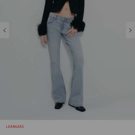
LEÁRAZÁS