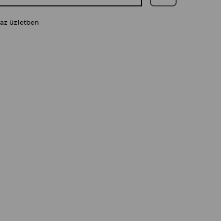
 az üzletben