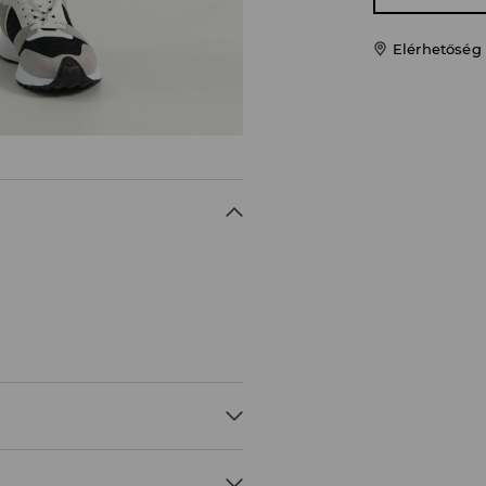
Elérhetőség