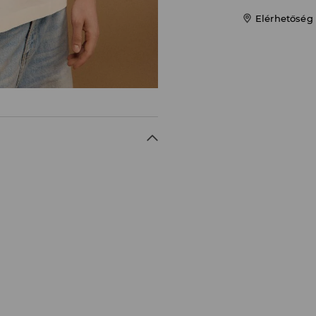
Elérhetőség