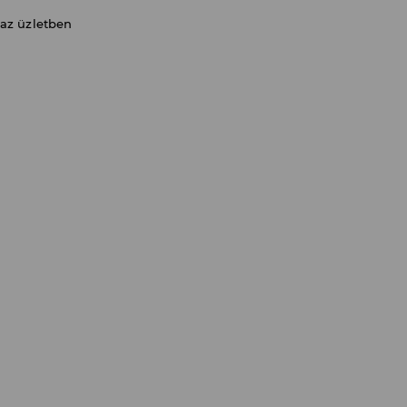
 az üzletben