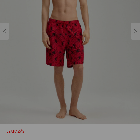
LEÁRAZÁS