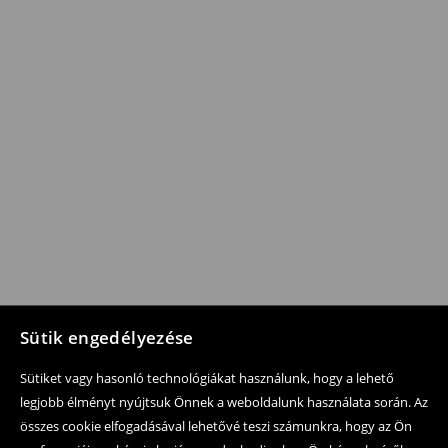
Sütik engedélyezése
Sütiket vagy hasonló technológiákat használunk, hogy a lehető
legjobb élményt nyújtsuk Önnek a weboldalunk használata során. Az
összes cookie elfogadásával lehetővé teszi számunkra, hogy az Ön