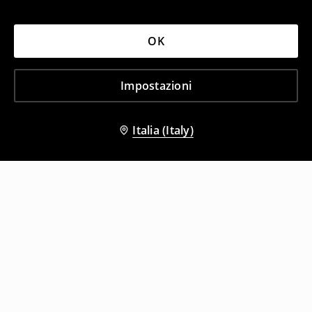
OK
Impostazioni
Italia (Italy)