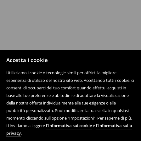
Accetta i cookie
Utilizziamo i cookie o tecnologie simili per offrirti la migliore
esperienza di utilizzo del nostro sito web. Accettando tutti i cookie, ci
consenti di occuparci del tuo comfort quando effettui acquisti in
base alle tue preferenze e abitudini e di adattare la visualizzazione
della nostra offerta individualmente alle tue esigenze o alla
pubblicità personalizzata. Puoi modificare la tua scelta in qualsiasi
momento cliccando sull'opzione “Impostazioni”. Per saperne di più,
ti invitiamo a leggere
l'Informativa sui cookie
e
l'Informativa sulla
privacy
.