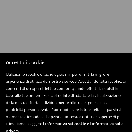
Accetta i cookie
Utilizziamo i cookie o tecnologie simili per offrirti la migliore
esperienza di utilizzo del nostro sito web. Accettando tutti i cookie, ci
consenti di occuparci del tuo comfort quando effettui acquisti in
base alle tue preferenze e abitudini e di adattare la visualizzazione
della nostra offerta individualmente alle tue esigenze o alla
pubblicità personalizzata. Puoi modificare la tua scelta in qualsiasi
momento cliccando sull'opzione “Impostazioni”. Per saperne di più,
ti invitiamo a leggere
l'Informativa sui cookie
e
l'Informativa sulla
privacy
.