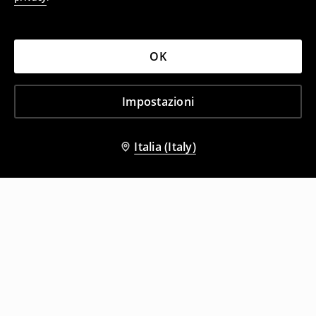
OK
Impostazioni
Italia (Italy)