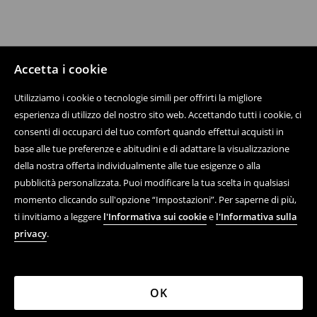
Accetta i cookie
Utilizziamo i cookie o tecnologie simili per offrirti la migliore
esperienza di utilizzo del nostro sito web. Accettando tutti i cookie, ci
consenti di occuparci del tuo comfort quando effettui acquisti in
base alle tue preferenze e abitudini e di adattare la visualizzazione
della nostra offerta individualmente alle tue esigenze o alla
pubblicità personalizzata. Puoi modificare la tua scelta in qualsiasi
momento cliccando sull'opzione “Impostazioni”. Per saperne di più,
ti invitiamo a leggere
l'Informativa sui cookie
e
l'Informativa sulla
privacy
.
OK