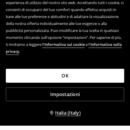
esperienza di utilizzo del nostro sito web. Accettando tutti i cookie, ci
consenti di occuparci del tuo comfort quando effettui acquisti in
base alle tue preferenze e abitudini e di adattare la visualizzazione
della nostra offerta individualmente alle tue esigenze o alla
pubblicità personalizzata. Puoi modificare la tua scelta in qualsiasi
momento cliccando sull'opzione “Impostazioni”. Per saperne di più,
ti invitiamo a leggere
l'Informativa sui cookie
e
l'Informativa sulla
privacy
.
OK
Impostazioni
Italia (Italy)