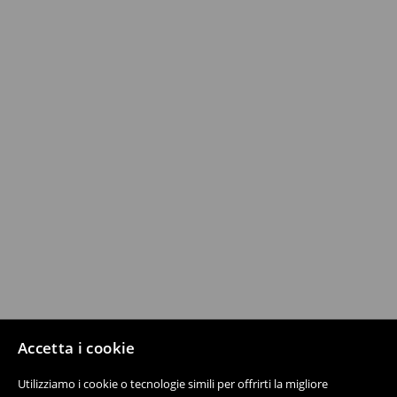
Accetta i cookie
Utilizziamo i cookie o tecnologie simili per offrirti la migliore