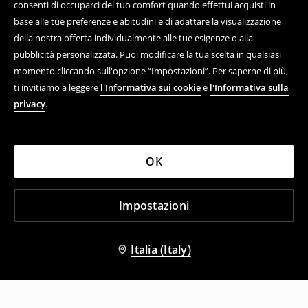
consenti di occuparci del tuo comfort quando effettui acquisti in
base alle tue preferenze e abitudini e di adattare la visualizzazione
della nostra offerta individualmente alle tue esigenze o alla
pubblicità personalizzata. Puoi modificare la tua scelta in qualsiasi
momento cliccando sull'opzione “Impostazioni”. Per saperne di più,
ti invitiamo a leggere
l'Informativa sui cookie
e
l'Informativa sulla
privacy
.
OK
Impostazioni
Italia (Italy)