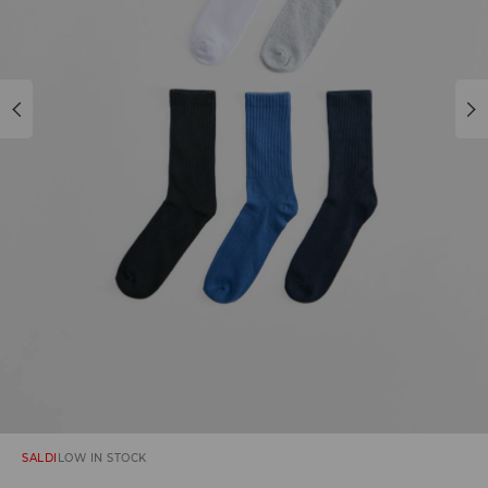
SALDI
LOW IN STOCK