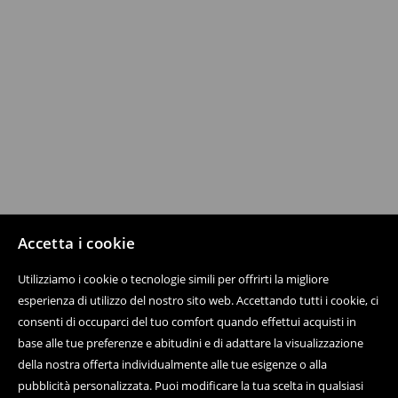
Accetta i cookie
Utilizziamo i cookie o tecnologie simili per offrirti la migliore
esperienza di utilizzo del nostro sito web. Accettando tutti i cookie, ci
consenti di occuparci del tuo comfort quando effettui acquisti in
base alle tue preferenze e abitudini e di adattare la visualizzazione
della nostra offerta individualmente alle tue esigenze o alla
pubblicità personalizzata. Puoi modificare la tua scelta in qualsiasi