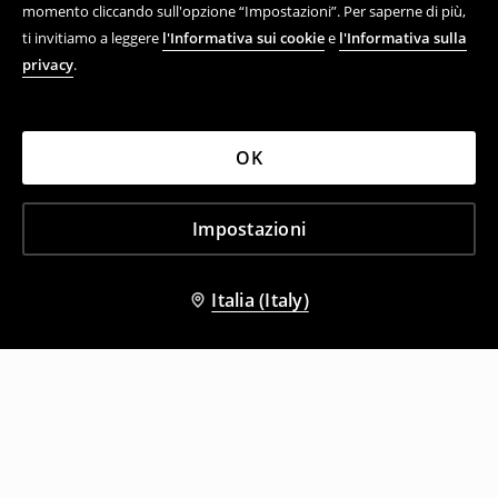
momento cliccando sull'opzione “Impostazioni”. Per saperne di più,
ti invitiamo a leggere
l'Informativa sui cookie
e
l'Informativa sulla
privacy
.
OK
Impostazioni
Italia (Italy)