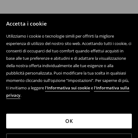
Accetta i cookie
Utilizziamo i cookie o tecnologie simili per offrirti la migliore
esperienza di utilizzo del nostro sito web. Accettando tutti i cookie, ci
consenti di occuparci del tuo comfort quando effettui acquisti in
base alle tue preferenze e abitudini e di adattare la visualizzazione
della nostra offerta individualmente alle tue esigenze o alla
pubblicità personalizzata. Puoi modificare la tua scelta in qualsiasi
momento cliccando sull'opzione “Impostazioni”. Per saperne di più,
ti invitiamo a leggere
l'Informativa sui cookie
e
l'Informativa sulla
privacy
.
OK