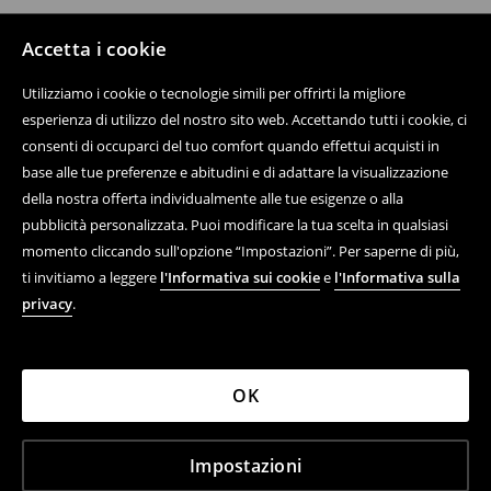
Accetta i cookie
Utilizziamo i cookie o tecnologie simili per offrirti la migliore
esperienza di utilizzo del nostro sito web. Accettando tutti i cookie, ci
consenti di occuparci del tuo comfort quando effettui acquisti in
base alle tue preferenze e abitudini e di adattare la visualizzazione
della nostra offerta individualmente alle tue esigenze o alla
pubblicità personalizzata. Puoi modificare la tua scelta in qualsiasi
momento cliccando sull'opzione “Impostazioni”. Per saperne di più,
ti invitiamo a leggere
l'Informativa sui cookie
e
l'Informativa sulla
privacy
.
OK
Impostazioni